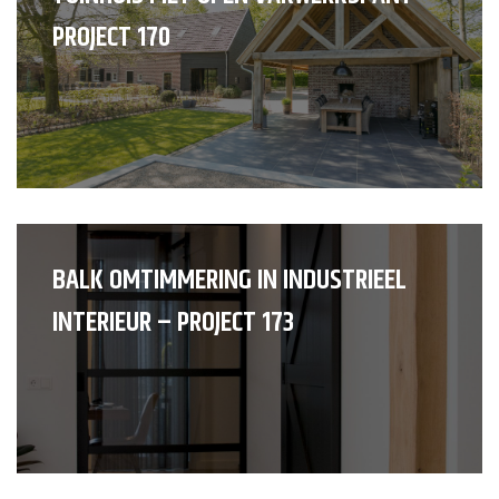
PROJECT 170
BALK OMTIMMERING IN INDUSTRIEEL
INTERIEUR – PROJECT 173