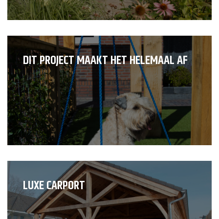
DIT PROJECT MAAKT HET HELEMAAL AF
LUXE CARPORT