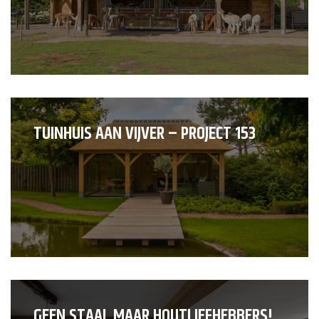
TUINHUIS AAN VIJVER – PROJECT 153
GEEN STAAL MAAR HOUTLIEFHEBBERS!