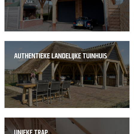
AUTHENTIEKE LANDELIJKE TUINHUIS
UNIEKE TRAP