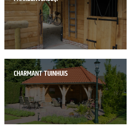
CHARMANT TUINHUIS