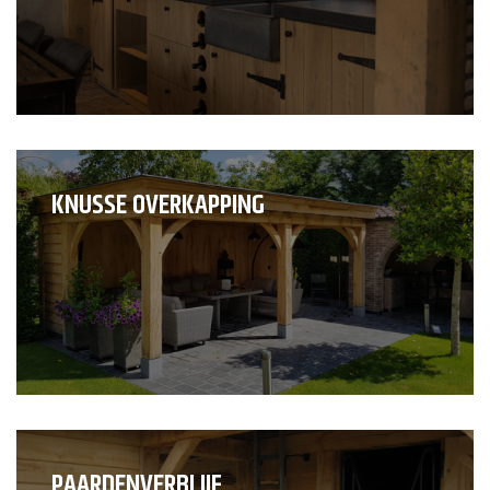
KNUSSE OVERKAPPING
PAARDENVERBLIJF