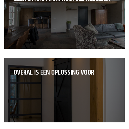
OVERAL IS EEN OPLOSSING VOOR