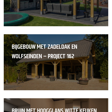
BIJGEBOUW MET ZADELDAK EN
WOLFSEINDEN – PROJECT 162
BRUIN MET HOOGGLANS WITTE KEUKEN