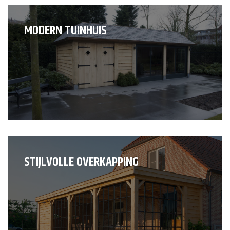
MODERN TUINHUIS
STIJLVOLLE OVERKAPPING