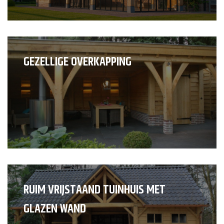
GEZELLIGE OVERKAPPING
RUIM VRIJSTAAND TUINHUIS MET
GLAZEN WAND