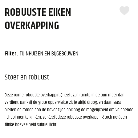
ROBUUSTE EIKEN
OVERKAPPING
Filter:
TUINHUIZEN EN BIJGEBOUWEN
Stoer en robuust
Deze ruime robuuste overkapping heeft zijn ruimte in de tuin meer dan
verdient. Dankzij de grote oppervlakte zit je altijd droog, en daarnaast
bieden de ramen aan de bovenzijde ook nog de mogelijkheid om voldoende
licht binnen te krijgen, zo geeft deze robuuste overkapping toch nog een
flinke hoeveelheid subtiel licht.