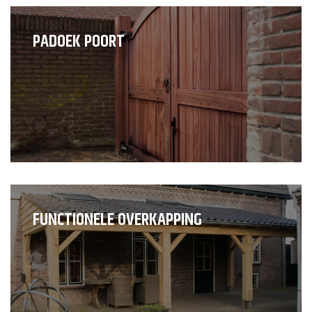
PADOEK POORT
FUNCTIONELE OVERKAPPING