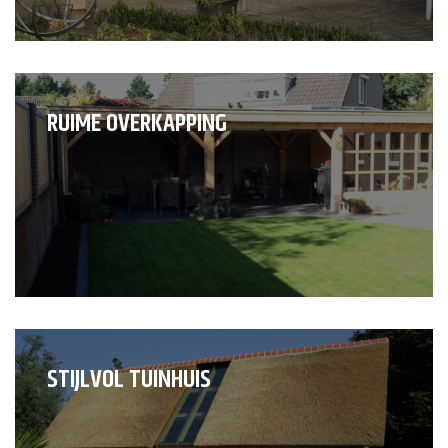
RUIME OVERKAPPING
STIJLVOL TUINHUIS