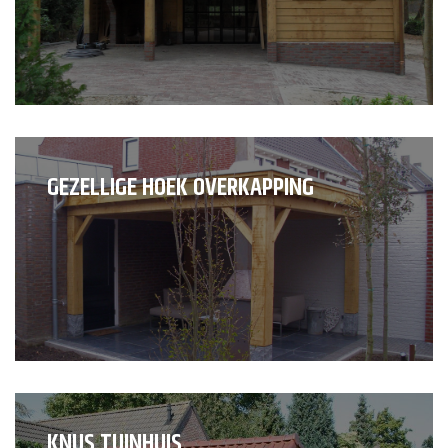
GEZELLIGE HOEK OVERKAPPING
KNUS TUINHUIS