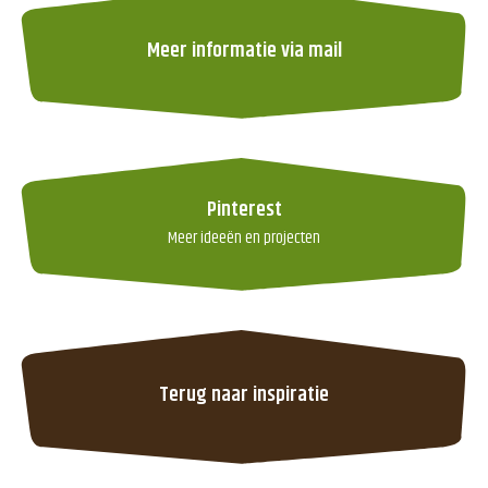
Meer informatie via mail
Pinterest
Meer ideeën en projecten
Terug naar inspiratie