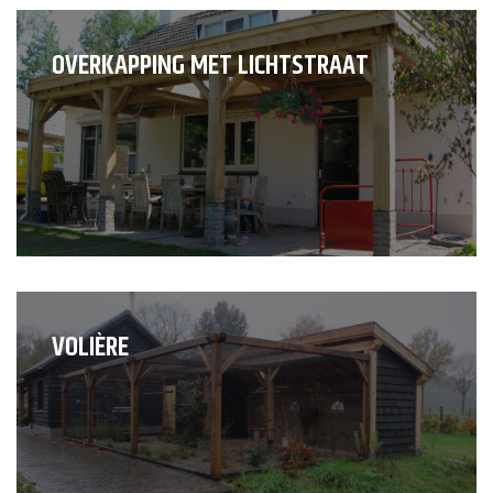
OVERKAPPING MET LICHTSTRAAT
VOLIÈRE