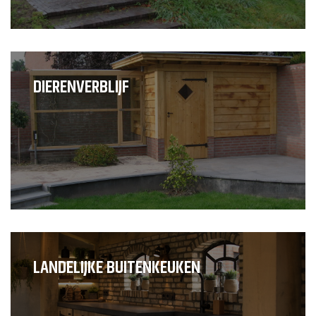
DIERENVERBLIJF
LANDELIJKE BUITENKEUKEN