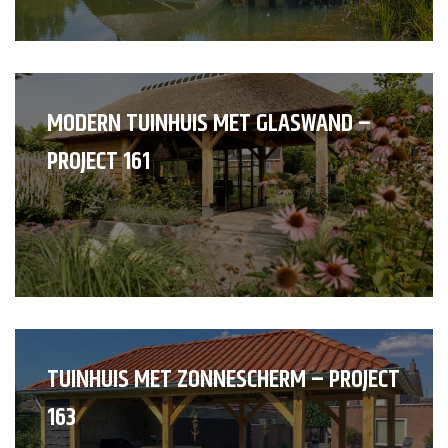
MODERN TUINHUIS MET GLASWAND –
PROJECT 161
TUINHUIS MET ZONNESCHERM – PROJECT
163