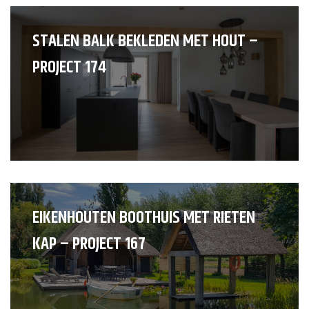
STALEN BALK BEKLEDEN MET HOUT –
PROJECT 174
EIKENHOUTEN BOOTHUIS MET RIETEN
KAP – PROJECT 167