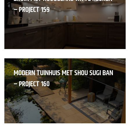
– PROJECT 159
MODERN TUINHUIS MET SHOU SUGI BAN
– PROJECT 160