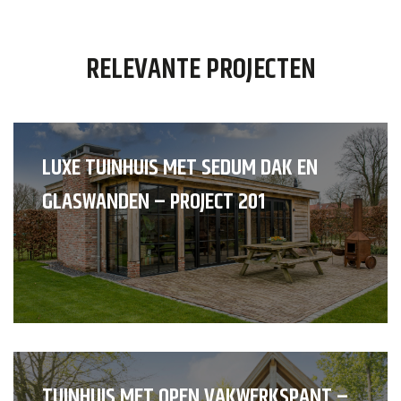
RELEVANTE PROJECTEN
LUXE TUINHUIS MET SEDUM DAK EN
GLASWANDEN – PROJECT 201
TUINHUIS MET OPEN VAKWERKSPANT –