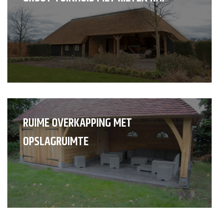
RUIME OVERKAPPING MET
OPSLAGRUIMTE