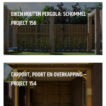
EIKEN HOUTEN PERGOLA: SCHOMMEL –
PROJECT 156
CARPORT, POORT EN OVERKAPPING –
PROJECT 154