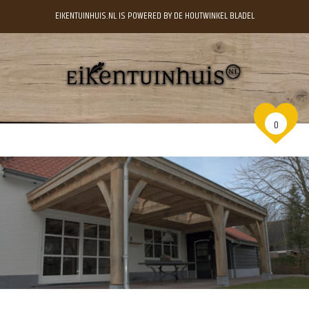
EIKENTUINHUIS.NL IS POWERED BY DE HOUTWINKEL BLADEL
0