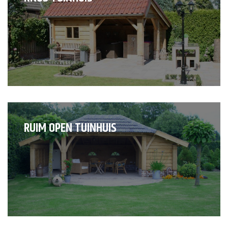
RUIM OPEN TUINHUIS