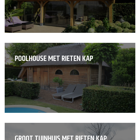
POOLHOUSE MET RIETEN KAP
GROOT TUINHUIS MET RIETEN KAP