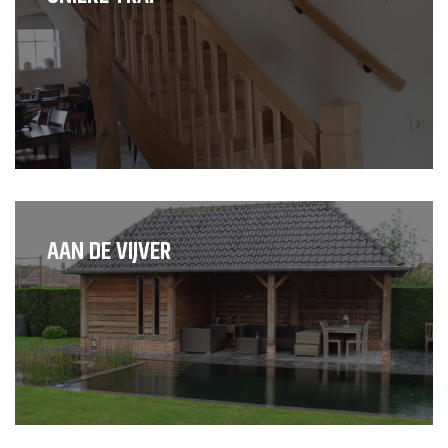
AAN DE VIJVER