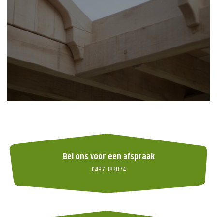
Bel ons voor een afspraak
0497 383874