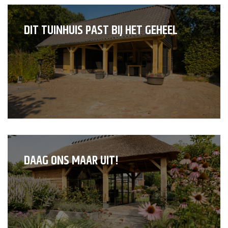
DIT TUINHUIS PAST BIJ HET GEHEEL
DAAG ONS MAAR UIT!