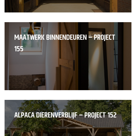
MAATWERK BINNENDEUREN – PROJECT
155
ALPACA DIERENVERBLIJF – PROJECT 152