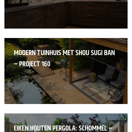
MODERN TUINHUIS MET SHOU SUGI BAN
– PROJECT 160
EIKEN HOUTEN PERGOLA: SCHOMMEL –