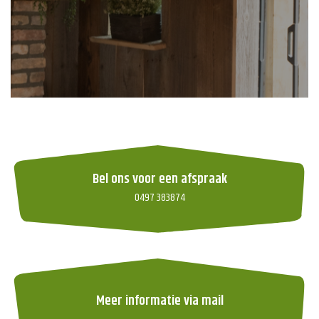
Bel ons voor een afspraak
0497 383874
Meer informatie via mail