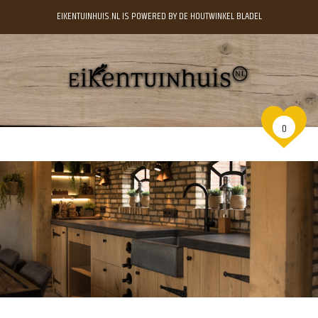
EIKENTUINHUIS.NL IS POWERED BY DE HOUTWINKEL BLADEL
0