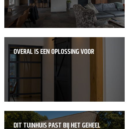
OVERAL IS EEN OPLOSSING VOOR
DIT TUINHUIS PAST BIJ HET GEHEEL