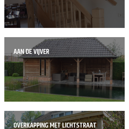
AAN DE VIJVER
OVERKAPPING MET LICHTSTRAAT