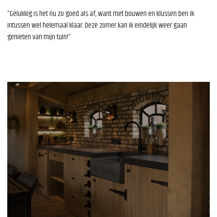
”Gelukkig is het nu zo goed als af, want met bouwen en klussen ben ik
intussen wel helemaal klaar. Deze zomer kan ik eindelijk weer gaan
genieten van mijn tuin!”