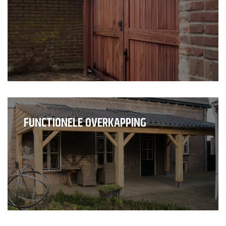
FUNCTIONELE OVERKAPPING