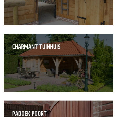
CHARMANT TUINHUIS
PADOEK POORT