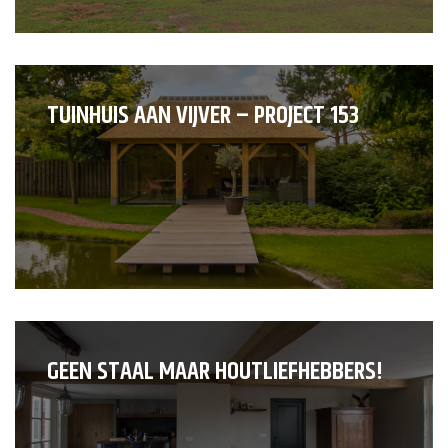
TUINHUIS AAN VIJVER – PROJECT 153
GEEN STAAL MAAR HOUTLIEFHEBBERS!