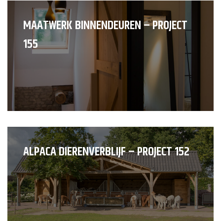
MAATWERK BINNENDEUREN – PROJECT
155
ALPACA DIERENVERBLIJF – PROJECT 152