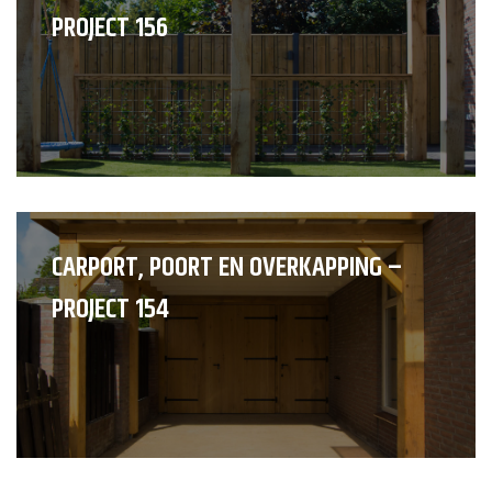
PROJECT 156
CARPORT, POORT EN OVERKAPPING –
PROJECT 154