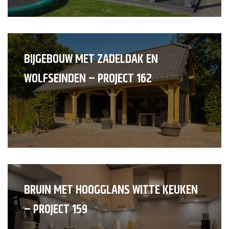
BIJGEBOUW MET ZADELDAK EN
WOLFSEINDEN – PROJECT 162
BRUIN MET HOOGGLANS WITTE KEUKEN
– PROJECT 159