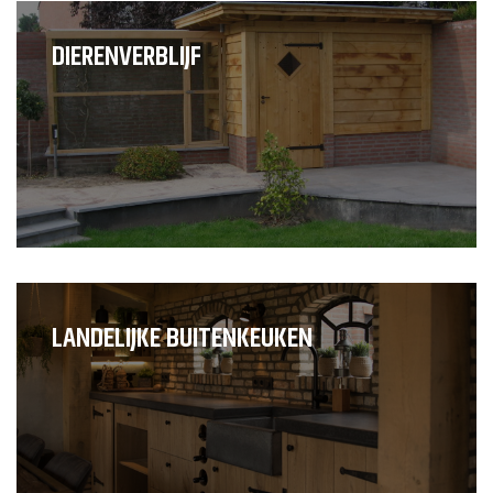
DIERENVERBLIJF
LANDELIJKE BUITENKEUKEN