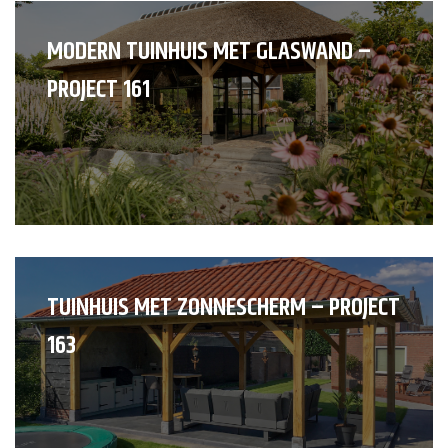
MODERN TUINHUIS MET GLASWAND –
PROJECT 161
TUINHUIS MET ZONNESCHERM – PROJECT
163