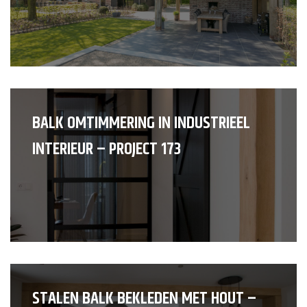
BALK OMTIMMERING IN INDUSTRIEEL
INTERIEUR – PROJECT 173
STALEN BALK BEKLEDEN MET HOUT –