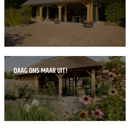
DAAG ONS MAAR UIT!