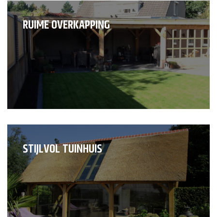
RUIME OVERKAPPING
STIJLVOL TUINHUIS