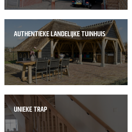
AUTHENTIEKE LANDELIJKE TUINHUIS
UNIEKE TRAP