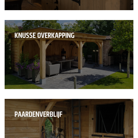
KNUSSE OVERKAPPING
PAARDENVERBLIJF