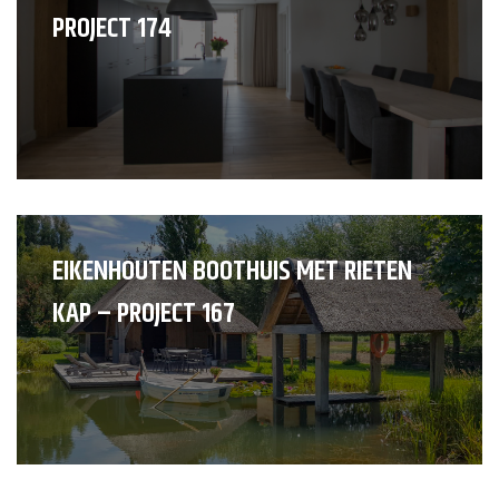
PROJECT 174
EIKENHOUTEN BOOTHUIS MET RIETEN
KAP – PROJECT 167