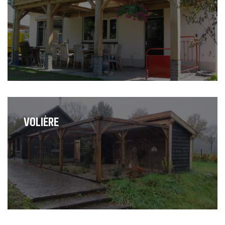
VOLIÈRE