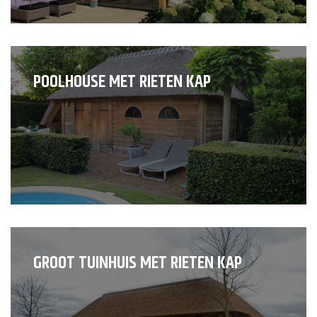
POOLHOUSE MET RIETEN KAP
GROOT TUINHUIS MET RIETEN KAP