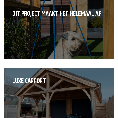
DIT PROJECT MAAKT HET HELEMAAL AF
LUXE CARPORT