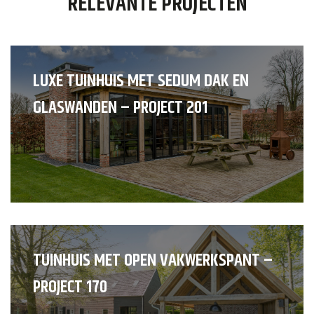
RELEVANTE PROJECTEN
LUXE TUINHUIS MET SEDUM DAK EN
GLASWANDEN – PROJECT 201
TUINHUIS MET OPEN VAKWERKSPANT –
PROJECT 170