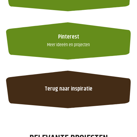
Pinterest
Meer ideeën en projecten
Terug naar inspiratie