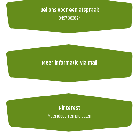
Bel ons voor een afspraak
0497 383874
Meer informatie via mail
Pinterest
Meer ideeën en projecten