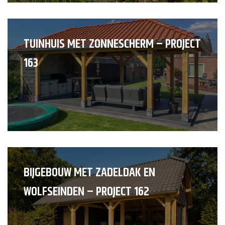
TUINHUIS MET ZONNESCHERM – PROJECT
163
BIJGEBOUW MET ZADELDAK EN
WOLFSEINDEN – PROJECT 162