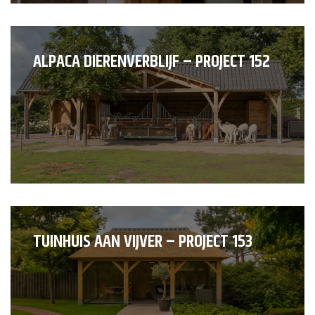
ALPACA DIERENVERBLIJF – PROJECT 152
TUINHUIS AAN VIJVER – PROJECT 153