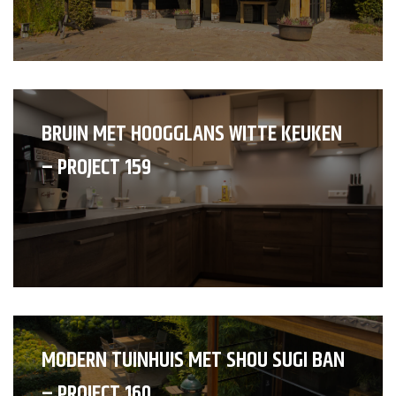
BRUIN MET HOOGGLANS WITTE KEUKEN
– PROJECT 159
MODERN TUINHUIS MET SHOU SUGI BAN
– PROJECT 160