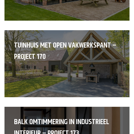
TUINHUIS MET OPEN VAKWERKSPANT –
PROJECT 170
BALK OMTIMMERING IN INDUSTRIEEL
INTERIEUR – PROJECT 173