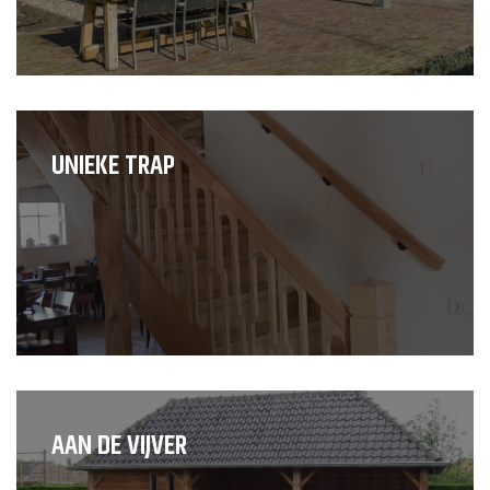
UNIEKE TRAP
AAN DE VIJVER