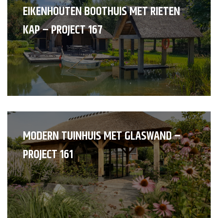
EIKENHOUTEN BOOTHUIS MET RIETEN
KAP – PROJECT 167
MODERN TUINHUIS MET GLASWAND –
PROJECT 161