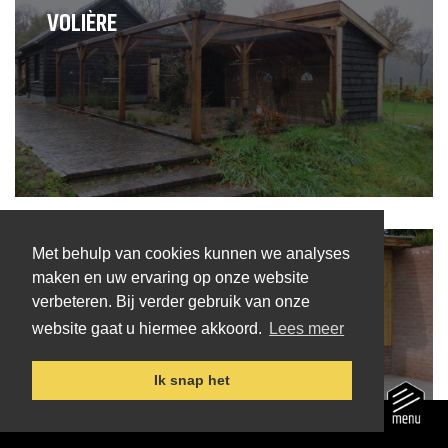
VOLIÈRE
Met behulp van cookies kunnen we analyses
DIERENVERBLIJF
maken en uw ervaring op onze website
verbeteren. Bij verder gebruik van onze
website gaat u hiermee akkoord.
Lees meer
Ik snap het