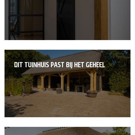
DIT TUINHUIS PAST BIJ HET GEHEEL