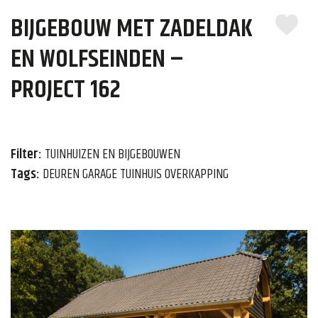
BIJGEBOUW MET ZADELDAK
EN WOLFSEINDEN –
PROJECT 162
Filter:
TUINHUIZEN EN BIJGEBOUWEN
Tags:
DEUREN GARAGE TUINHUIS OVERKAPPING