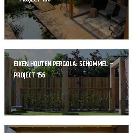
EIKEN HOUTEN PERGOLA: SCHOMMEL –
PROJECT 156