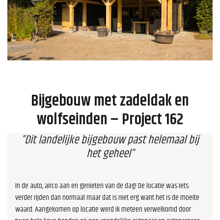
Bijgebouw met zadeldak en
wolfseinden – Project 162
”Dit landelijke bijgebouw past helemaal bij
het geheel”
In de auto, airco aan en genieten van de dag! De locatie was iets
verder rijden dan normaal maar dat is niet erg want het is de moeite
waard. Aangekomen op locatie werd ik meteen verwelkomd door