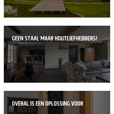
GEEN STAAL MAAR HOUTLIEFHEBBERS!
OVERAL IS EEN OPLOSSING VOOR