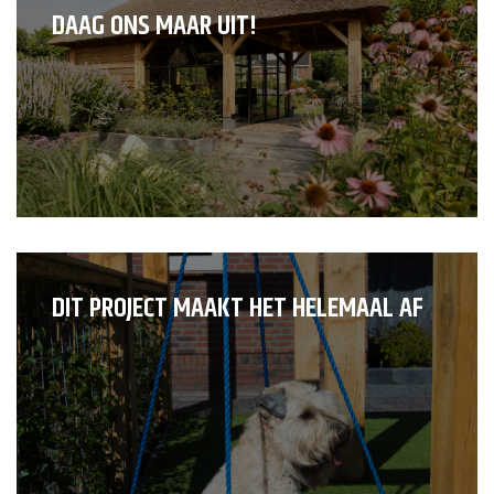
DAAG ONS MAAR UIT!
DIT PROJECT MAAKT HET HELEMAAL AF