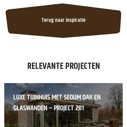
Terug naar inspiratie
RELEVANTE PROJECTEN
LUXE TUINHUIS MET SEDUM DAK EN
GLASWANDEN – PROJECT 201