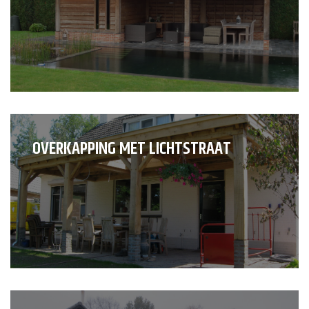
OVERKAPPING MET LICHTSTRAAT