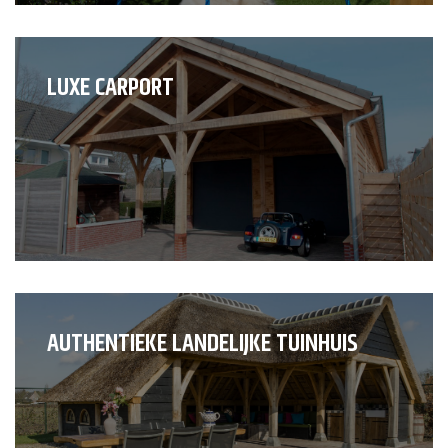
LUXE CARPORT
AUTHENTIEKE LANDELIJKE TUINHUIS