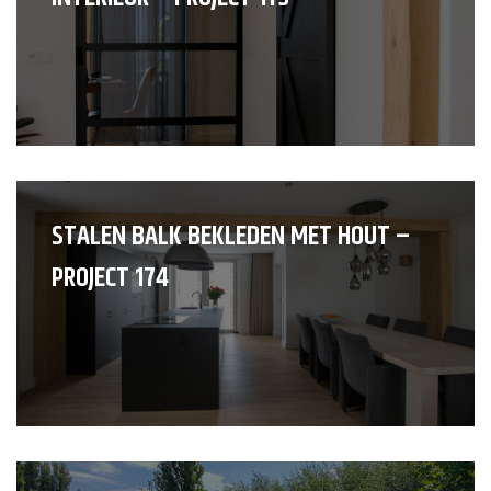
STALEN BALK BEKLEDEN MET HOUT –
PROJECT 174